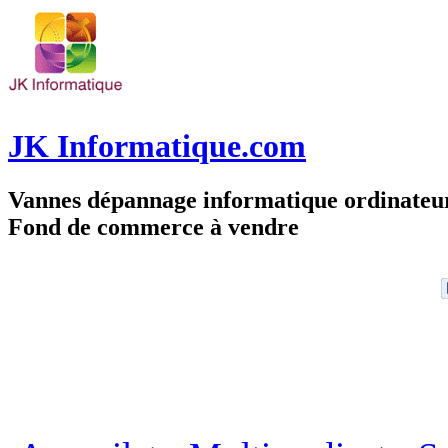
JK Informatique.com
Vannes dépannage informatique ordinate
Fond de commerce à vendre