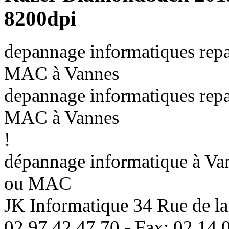
8200dpi
depannage informatiques repa
MAC à Vannes
depannage informatiques repa
MAC à Vannes
!
dépannage informatique à Vann
ou MAC
JK Informatique 34 Rue de la
02 97 42 47 70 - Fax: 02 14 0