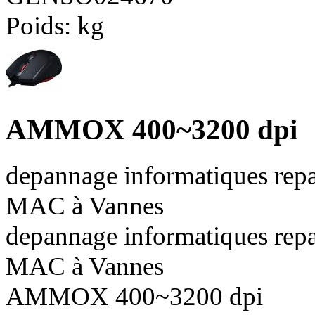
Poids:
kg
AMMOX 400~3200 dpi
depannage informatiques repa
MAC à Vannes
depannage informatiques repa
MAC à Vannes
AMMOX 400~3200 dpi